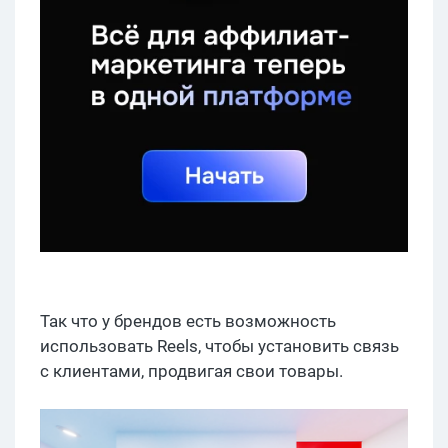
Так что у брендов есть возможность
использовать Reels, чтобы установить связь
с клиентами, продвигая свои товары.