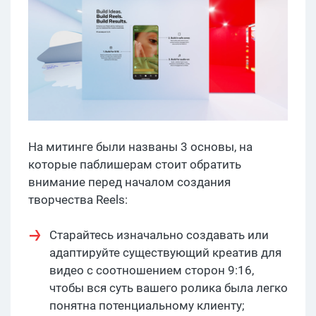
На митинге были названы 3 основы, на
которые паблишерам стоит обратить
внимание перед началом создания
творчества Reels:
Старайтесь изначально создавать или
адаптируйте существующий креатив для
видео с соотношением сторон 9:16,
чтобы вся суть вашего ролика была легко
понятна потенциальному клиенту;