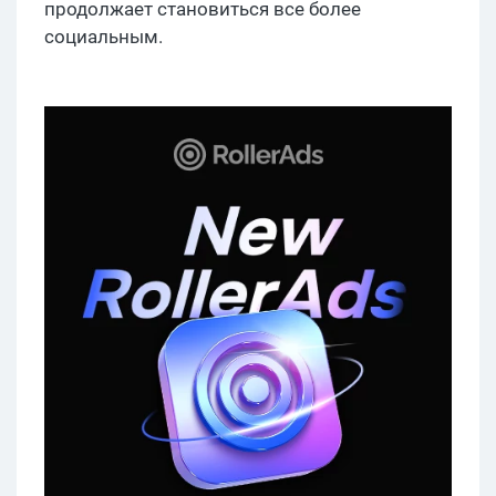
продолжает становиться все более
социальным.