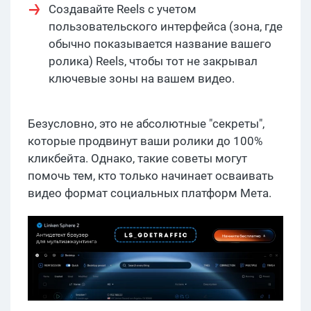
Создавайте Reels с учетом
пользовательского интерфейса (зона, где
обычно показывается название вашего
ролика) Reels, чтобы тот не закрывал
ключевые зоны на вашем видео.
Безусловно, это не абсолютные "секреты",
которые продвинут ваши ролики до 100%
кликбейта. Однако, такие советы могут
помочь тем, кто только начинает осваивать
видео формат социальных платформ Мета.