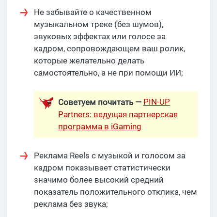
Не забывайте о качественном
музыкальном треке (без шумов),
звуковых эффектах или голосе за
кадром, сопровождающем ваш ролик,
которые желательно делать
самостоятельно, а не при помощи ИИ;
PIN-UP
Советуем почитать —
Partners: ведущая партнерская
программа в iGaming
Реклама Reels с музыкой и голосом за
кадром показывает статистически
значимо более высокий средний
показатель положительного отклика, чем
реклама без звука;