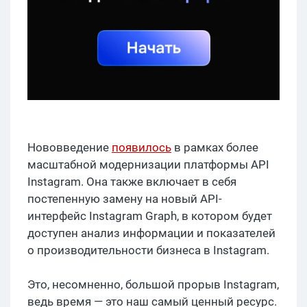
Нововведение
появилось
в рамках более
масштабной модернизации платформы API
Instagram. Она также включает в себя
постепенную замену на новый API-
интерфейс Instagram Graph, в котором будет
доступен анализ информации и показателей
о производительности бизнеса в Instagram.
Это, несомненно, большой прорыв Instagram,
ведь время — это наш самый ценный ресурс.