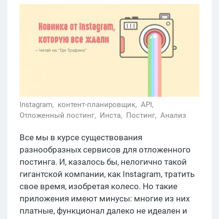
Instagram,
контент-планировщик,
API,
Отложенный постинг,
Инста,
Постинг,
Анализ
Все мы в курсе существования
разнообразных сервисов для отложенного
постинга. И, казалось бы, нелогично такой
гигантской компании, как Instagram, тратить
свое время, изобретая колесо. Но такие
приложения имеют минусы: многие из них
платные, функционал далеко не идеален и