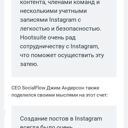
контента, членами команд и
несколькими учетными
записями Instagram с
легкостью и безопасностью.
Hootsuite очень рад
сотрудничеству с Instagram,
что поможет осуществить эту
затею.
CEO SocialFlow Джим Андерсон также
поделился своими мыслями на этот счет:
Создание постов в Instagram
всегда было очень