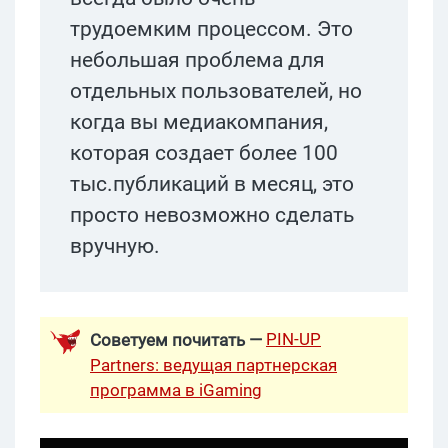
трудоемким процессом. Это
небольшая проблема для
отдельных пользователей, но
когда вы медиакомпания,
которая создает более 100
тыс.публикаций в месяц, это
просто невозможно сделать
вручную.
PIN-UP
Советуем почитать —
Partners: ведущая партнерская
программа в iGaming