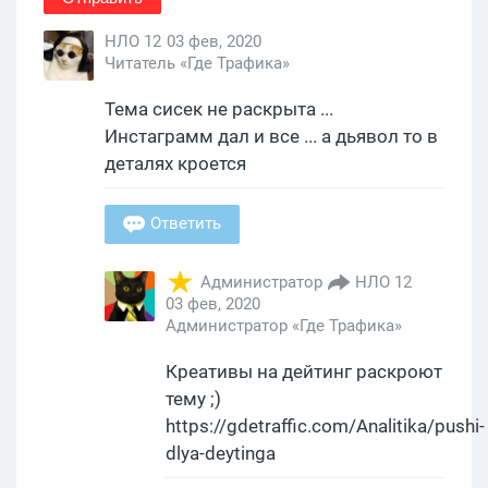
НЛО 12
03 фев, 2020
Читатель «Где Трафика»
Тема сисек не раскрыта ...
Инстаграмм дал и все ... а дьявол то в
деталях кроется
Ответить
Администратор
НЛО 12
03 фев, 2020
Администратор «Где Трафика»
Креативы на дейтинг раскроют
тему ;)
https://gdetraffic.com/Analitika/pushi-
dlya-deytinga