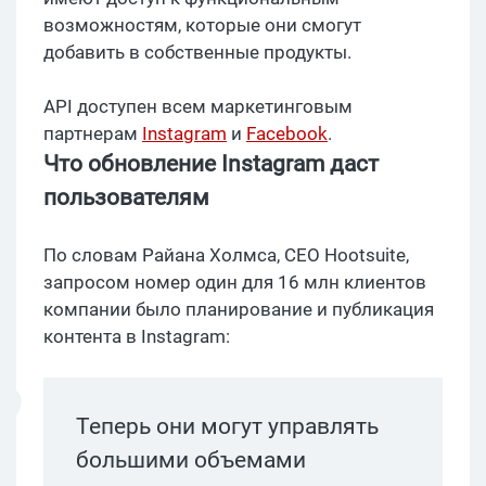
возможностям, которые они смогут
добавить в собственные продукты.
API доступен всем маркетинговым
партнерам
Instagram
и
Facebook
.
Что обновление Instagram даст
пользователям
По словам Райана Холмса, CEO Hootsuite,
запросом номер один для 16 млн клиентов
компании было планирование и публикация
контента в Instagram:
Теперь они могут управлять
большими объемами