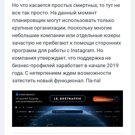
Но что касается простых смертных, то тут не
все так просто. На данный момент
планировщик могут использовать только
крупные организации, поскольку многие
небольшие компании или отдельные юзеры
зачастую не прибегают к помощи сторонних
программ для работы с Instagram. Но
компания утверждает, что поддержка не
бизнес-профилей заработает в начале 2019
года. С нетерпением ждем возможности
затестить новый функционал. Па-па!