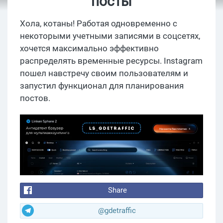
посты
Хола, котаны! Работая одновременно с
некоторыми учетными записями в соцсетях,
хочется максимально эффективно
распределять временные ресурсы. Instagram
пошел навстречу своим пользователям и
запустил функционал для планирования
постов.
Share
@gdetraffic