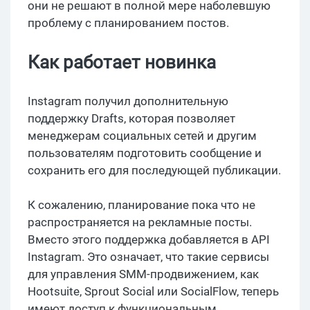
они не решают в полной мере наболевшую
проблему с планированием постов.
Как работает новинка
Instagram получил дополнительную
поддержку Drafts, которая позволяет
менеджерам социальных сетей и другим
пользователям подготовить сообщение и
сохранить его для последующей публикации.
К сожалению, планирование пока что не
распространяется на рекламные посты.
Вместо этого поддержка добавляется в API
Instagram. Это означает, что такие сервисы
для управления SMM-продвижением, как
Hootsuite, Sprout Social или SocialFlow, теперь
имеют доступ к функциональным