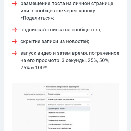
размещение поста на личной странице
или в сообществе через кнопку
«Поделиться»;
подписка/отписка на сообщество;
скрытие записи из новостей;
запуск видео и затем время, потраченное
на его просмотр: 3 секунды, 25%, 50%,
75% и 100%.