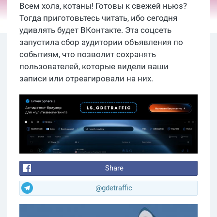
Всем хола, котаны! Готовы к свежей ньюз?
Тогда приготовьтесь читать, ибо сегодня
удивлять будет ВКонтакте. Эта соцсеть
запустила сбор аудитории объявления по
событиям, что позволит сохранять
пользователей, которые видели ваши
записи или отреагировали на них.
Share
@gdetraffic