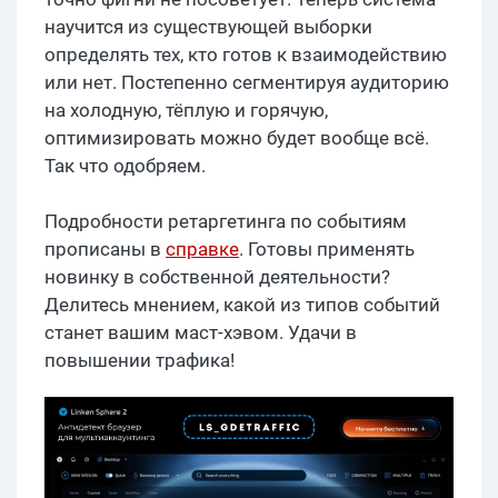
научится из существующей выборки
определять тех, кто готов к взаимодействию
или нет. Постепенно сегментируя аудиторию
на холодную, тёплую и горячую,
оптимизировать можно будет вообще всё.
Так что одобряем.
Подробности ретаргетинга по событиям
прописаны в
справке
. Готовы применять
новинку в собственной деятельности?
Делитесь мнением, какой из типов событий
станет вашим маст-хэвом. Удачи в
повышении трафика!