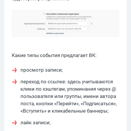
Какие типы события предлагает ВК:
просмотр записи;
переход по ссылке: здесь учитываются
клики по хэштегам, упоминания через @
пользователя или группы, имени автора
поста, кнопки «Перейти», «Подписаться»,
«Вступить» и кликабельные баннеры;
лайк записи;