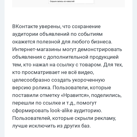
ВКонтакте уверены, что сохранение
аудитории объявлений по событиям
окажется полезной для любого бизнеса.
Интернет-магазины могут демонстрировать
объявления с дополнительной продукцией
тем, кто нажал на ссылку с товаром. Для тех,
кто просматривает не всё видео,
целесообразно создать укороченную
версию ролика. Пользователи, которые
поставили отметку «Нравится», поделились,
перешли по ссылке и т.д., помогут
сформировать look-alike аудиторию.
Пользователей, которые скрыли рекламу,
лучше исключить из других баз.