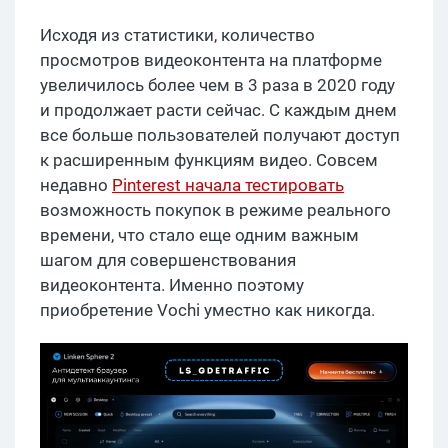
Исходя из статистики, количество
просмотров видеоконтента на платформе
увеличилось более чем в 3 раза в 2020 году
и продолжает расти сейчас. С каждым днем
все больше пользователей получают доступ
к расширенным функциям видео. Совсем
недавно
Pinterest начала тестировать
возможность покупок в режиме реального
времени, что стало еще одним важным
шагом для совершенствования
видеоконтента. Именно поэтому
приобретение Vochi уместно как никогда.