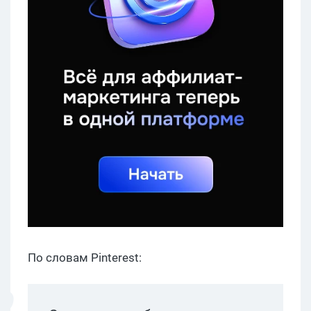
По словам Pinterest: