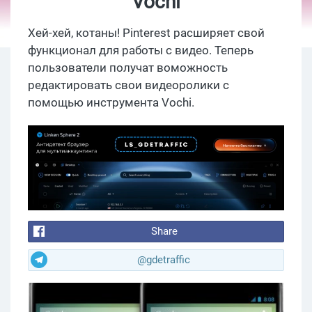
Vochi
Хей-хей, котаны! Pinterest расширяет свой
функционал для работы с видео. Теперь
пользователи получат воможность
редактировать свои видеоролики с
помощью инструмента Vochi.
Share
@gdetraffic