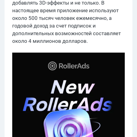
добавлять 3D-эффекты и не только. В
настоящее время приложение используют
около 500 тысяч человек ежемесячно, а
годовой доход за счет подписок и
дополнительных возможностей составляет
около 4 миллионов долларов.