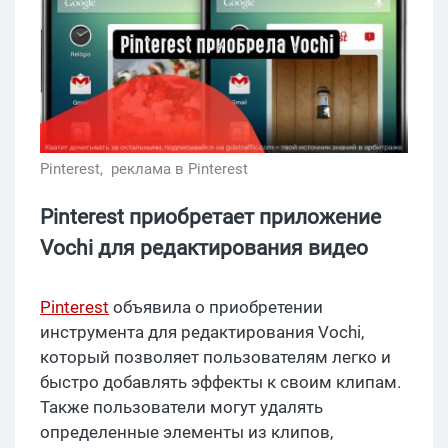
Pinterest,
реклама в Pinterest
Pinterest приобретает приложение
Vochi для редактирования видео
Pinterest
объявила о приобретении
инструмента для редактирования Vochi,
который позволяет пользователям легко и
быстро добавлять эффекты к своим клипам.
Также пользователи могут удалять
определенные элементы из клипов,