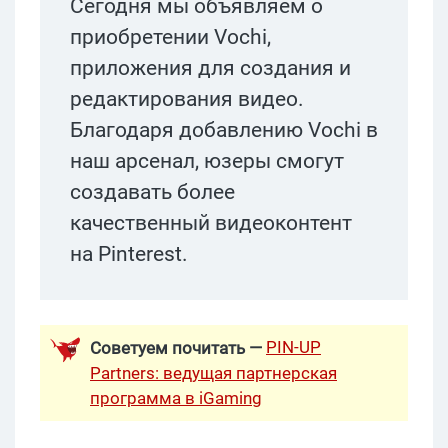
Сегодня мы объявляем о
приобретении Vochi,
приложения для создания и
редактирования видео.
Благодаря добавлению Vochi в
наш арсенал, юзеры смогут
создавать более
качественный видеоконтент
на Pinterest.
PIN-UP
Советуем почитать —
Partners: ведущая партнерская
программа в iGaming