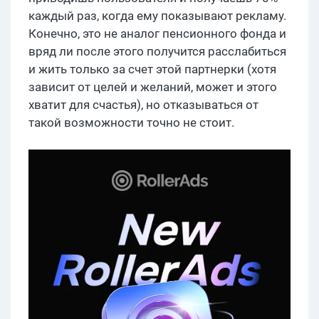
каждый раз, когда ему показывают рекламу.
Конечно, это не аналог пенсионного фонда и
вряд ли после этого получится расслабиться
и жить только за счет этой партнерки (хотя
зависит от целей и желаний, может и этого
хватит для счастья), но отказываться от
такой возможности точно не стоит.