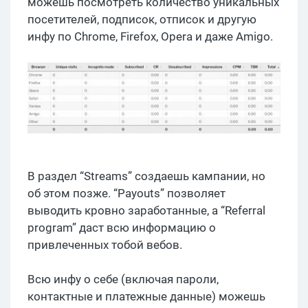
можешь посмотреть количество уникальных
посетителей, подписок, отписок и другую
инфу по Chrome, Firefox, Opera и даже Amigo.
В раздел “Streams” создаешь кампании, но
об этом позже. “Payouts” позволяет
выводить кровно заработанные, а “Referral
program” даст всю информацию о
привлеченных тобой вебов.
Всю инфу о себе (включая пароли,
контактные и платежные данные) можешь