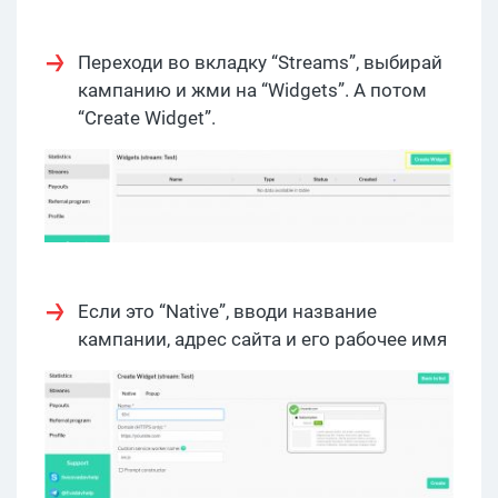
Переходи во вкладку “Streams”, выбирай
кампанию и жми на “Widgets”. А потом
“Create Widget”.
Если это “Native”, вводи название
кампании, адрес сайта и его рабочее имя