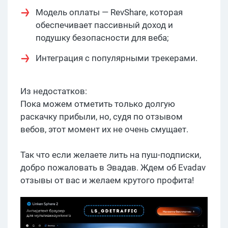
Модель оплаты — RevShare, которая
обеспечивает пассивный доход и
подушку безопасности для веба;
Интеграция с популярными трекерами.
Из недостатков:
Пока можем отметить только долгую
раскачку прибыли, но, судя по отзывом
вебов, этот момент их не очень смущает.
Так что если желаете лить на пуш-подписки,
добро пожаловать в Эвадав. Ждем об Evadav
отзывы от вас и желаем крутого профита!