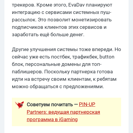
трекеров. Кроме этого, EvaDav планируют
интеграцию с сервисами системных пуш-
рассылок. Это позволит монетизировать
подписчиков клиентов этих сервисов и
заработать ещё больше денег.
Другие улучшения системы тоже впереди. Но
сейчас уже есть постбек, трафикбек, button
блок, персональные домены для топ-
паблишеров. Поскольку партнерка готова
идти на встречу своим клиентам, к ребятам
можно обращаться с предложениями.
PIN-UP
Советуем почитать —
Partners: ведущая партнерская
программа в iGaming