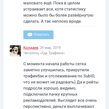
маловато ещё. Пока в целом
устраивает все, хотя статистику
можно было бы более развёрнутую
сделать. А так неплохо вроде.
Ответить
Колдаев
24 мар, 2019
Читатель «Где Трафика»
С момента начала работы сетка
заметно улучшилась, прикрутили
трафикбэк и отслеживание по SubID,
что не может не радовать) Да и рейты
подросли хорошо, видимо,
подключили пачку крупных
рекламодателей. Выглядит все очень
перспективно, деньги выплачивают