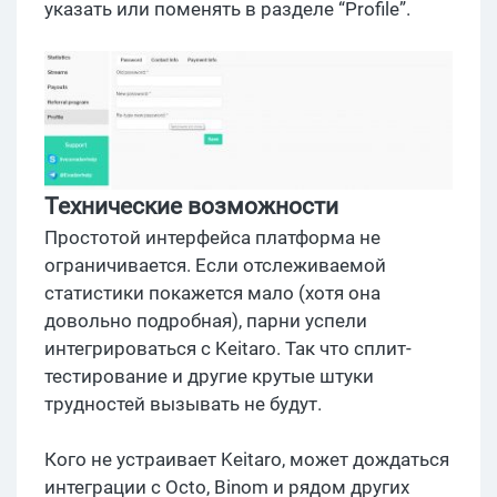
указать или поменять в разделе “Profile”.
Технические возможности
Простотой интерфейса платформа не
ограничивается. Если отслеживаемой
статистики покажется мало (хотя она
довольно подробная), парни успели
интегрироваться с Keitaro. Так что сплит-
тестирование и другие крутые штуки
трудностей вызывать не будут.
Кого не устраивает Keitaro, может дождаться
интеграции с Оcto, Binom и рядом других