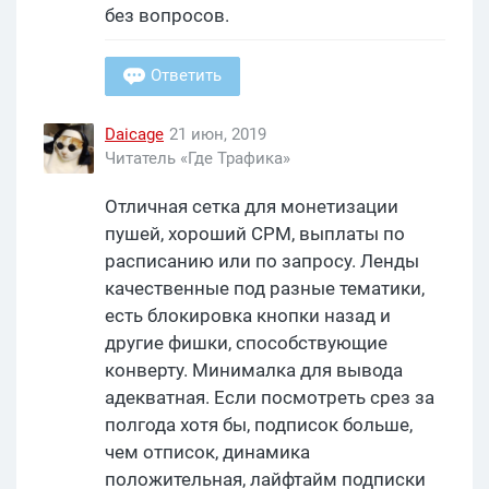
без вопросов.
Ответить
Daicage
21 июн, 2019
Читатель «Где Трафика»
Отличная сетка для монетизации
пушей, хороший CPM, выплаты по
расписанию или по запросу. Ленды
качественные под разные тематики,
есть блокировка кнопки назад и
другие фишки, способствующие
конверту. Минималка для вывода
адекватная. Если посмотреть срез за
полгода хотя бы, подписок больше,
чем отписок, динамика
положительная, лайфтайм подписки