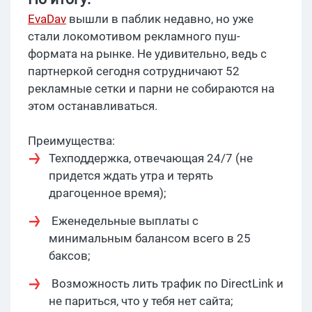
EvaDav
вышли в паблик недавно, но уже
стали локомотивом рекламного пуш-
формата на рынке. Не удивительно, ведь с
партнеркой сегодня сотрудничают 52
рекламные сетки и парни не собираются на
этом останавливаться.
Преимущества:
Техподдержка, отвечающая 24/7 (не
придется ждать утра и терять
драгоценное время);
Еженедельные выплаты с
минимальным балансом всего в 25
баксов;
Возможность лить трафик по DirectLink и
не париться, что у тебя нет сайта;