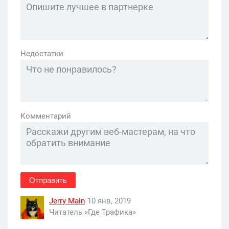
Недостатки
Комментарий
Отправить
Jerry Main
10 янв, 2019
Читатель «Где Трафика»