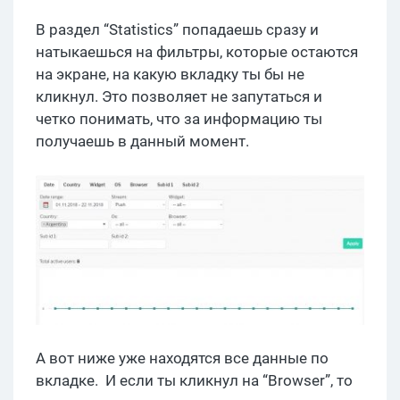
В раздел “Statistics” попадаешь сразу и
натыкаешься на фильтры, которые остаются
на экране, на какую вкладку ты бы не
кликнул. Это позволяет не запутаться и
четко понимать, что за информацию ты
получаешь в данный момент.
А вот ниже уже находятся все данные по
вкладке. И если ты кликнул на “Browser”, то