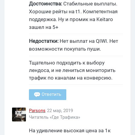
Достоинства:
Стабильные выплаты.
Хорошие рейты на t1. Компетентная
поддержка. Ну и промик на Keitaro
зашел на 5+
Недостатки:
Нет выплат на QIWI. Нет
возможности покупать пуши.
Тщательно подходить к выбору
лендоса, и не лениться мониторить
трафик по каналам на конверсию.
Ответить
Parsons
22 мар, 2019
Читатель «Где Трафика»
На удивление высокая цена за 1к