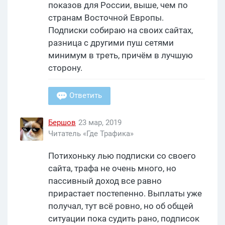
показов для России, выше, чем по
странам Восточной Европы.
Подписки собираю на своих сайтах,
разница с другими пуш сетями
минимум в треть, причём в лучшую
сторону.
Ответить
Бершов
23 мар, 2019
Читатель «Где Трафика»
Потихоньку лью подписки со своего
сайта, трафа не очень много, но
пассивный доход все равно
прирастает постепенно. Выплаты уже
получал, тут всё ровно, но об общей
ситуации пока судить рано, подписок