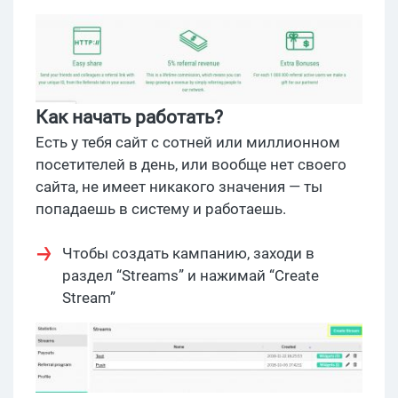
Как начать работать?
Есть у тебя сайт с сотней или миллионном
посетителей в день, или вообще нет своего
сайта, не имеет никакого значения — ты
попадаешь в систему и работаешь.
Чтобы создать кампанию, заходи в
раздел “Streams” и нажимай “Create
Stream”