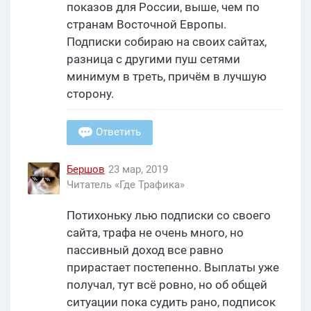
показов для России, выше, чем по
странам Восточной Европы.
Подписки собираю на своих сайтах,
разница с другими пуш сетями
минимум в треть, причём в лучшую
сторону.
Ответить
Бершов
23 мар, 2019
Читатель «Где Трафика»
Потихоньку лью подписки со своего
сайта, трафа не очень много, но
пассивный доход все равно
прирастает постепенно. Выплаты уже
получал, тут всё ровно, но об общей
ситуации пока судить рано, подписок