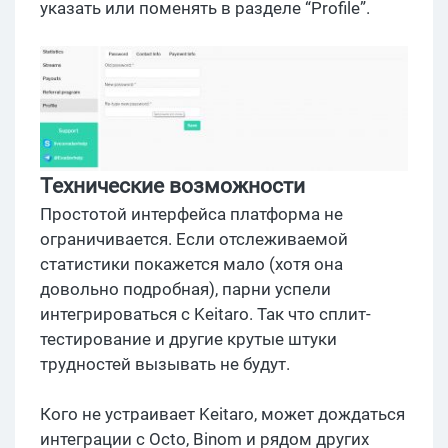
указать или поменять в разделе “Profile”.
Технические возможности
Простотой интерфейса платформа не
ограничивается. Если отслеживаемой
статистики покажется мало (хотя она
довольно подробная), парни успели
интегрироваться с Keitaro. Так что сплит-
тестирование и другие крутые штуки
трудностей вызывать не будут.
Кого не устраивает Keitaro, может дождаться
интеграции с Оcto, Binom и рядом других