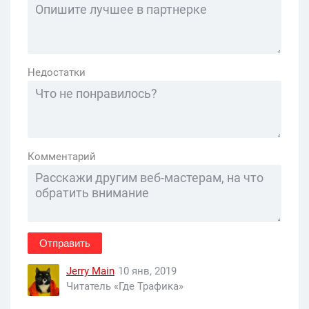
Недостатки
Комментарий
Отправить
Jerry Main
10 янв, 2019
Читатель «Где Трафика»