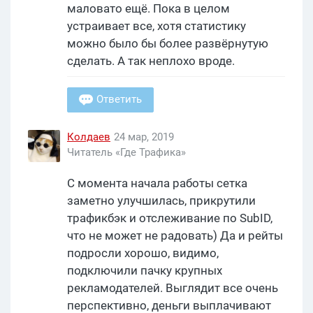
маловато ещё. Пока в целом
устраивает все, хотя статистику
можно было бы более развёрнутую
сделать. А так неплохо вроде.
Ответить
Колдаев
24 мар, 2019
Читатель «Где Трафика»
С момента начала работы сетка
заметно улучшилась, прикрутили
трафикбэк и отслеживание по SubID,
что не может не радовать) Да и рейты
подросли хорошо, видимо,
подключили пачку крупных
рекламодателей. Выглядит все очень
перспективно, деньги выплачивают