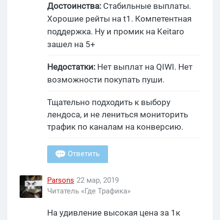
Достоинства:
Стабильные выплаты.
Хорошие рейты на t1. Компетентная
поддержка. Ну и промик на Keitaro
зашел на 5+
Недостатки:
Нет выплат на QIWI. Нет
возможности покупать пуши.
Тщательно подходить к выбору
лендоса, и не лениться мониторить
трафик по каналам на конверсию.
Ответить
Parsons
22 мар, 2019
Читатель «Где Трафика»
На удивление высокая цена за 1к