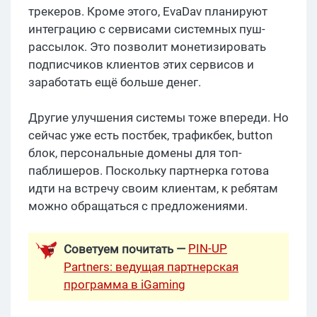
трекеров. Кроме этого, EvaDav планируют
интеграцию с сервисами системных пуш-
рассылок. Это позволит монетизировать
подписчиков клиентов этих сервисов и
заработать ещё больше денег.
Другие улучшения системы тоже впереди. Но
сейчас уже есть постбек, трафикбек, button
блок, персональные домены для топ-
паблишеров. Поскольку партнерка готова
идти на встречу своим клиентам, к ребятам
можно обращаться с предложениями.
PIN-UP
Советуем почитать —
Partners: ведущая партнерская
программа в iGaming