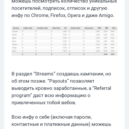
можешь посмотреть количество уникальных
посетителей, подписок, отписок и другую
инфу по Chrome, Firefox, Opera и даже Amigo.
В раздел “Streams” создаешь кампании, но
об этом позже. “Payouts” позволяет
выводить кровно заработанные, а “Referral
program” даст всю информацию о
привлеченных тобой вебов.
Всю инфу о себе (включая пароли,
контактные и платежные данные) можешь