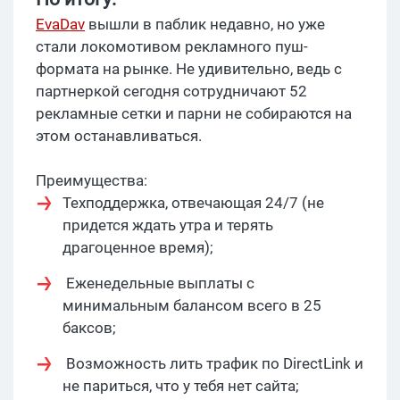
EvaDav
вышли в паблик недавно, но уже
стали локомотивом рекламного пуш-
формата на рынке. Не удивительно, ведь с
партнеркой сегодня сотрудничают 52
рекламные сетки и парни не собираются на
этом останавливаться.
Преимущества:
Техподдержка, отвечающая 24/7 (не
придется ждать утра и терять
драгоценное время);
Еженедельные выплаты с
минимальным балансом всего в 25
баксов;
Возможность лить трафик по DirectLink и
не париться, что у тебя нет сайта;