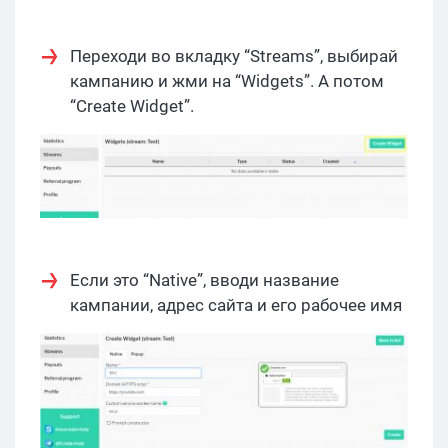
Переходи во вкладку “Streams”, выбирай
кампанию и жми на “Widgets”. А потом
“Create Widget”.
Если это “Native”, вводи название
кампании, адрес сайта и его рабочее имя