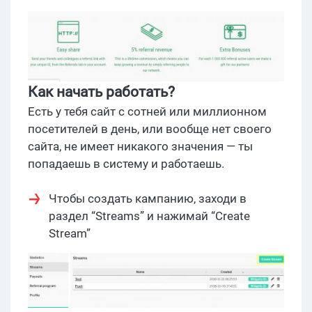
Как начать работать?
Есть у тебя сайт с сотней или миллионном
посетителей в день, или вообще нет своего
сайта, не имеет никакого значения — ты
попадаешь в систему и работаешь.
Чтобы создать кампанию, заходи в
раздел “Streams” и нажимай “Create
Stream”