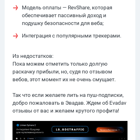
Модель оплаты — RevShare, которая
обеспечивает пассивный доход и
подушку безопасности для веба;
Интеграция с популярными трекерами.
Из недостатков:
Пока можем отметить только долгую
раскачку прибыли, но, судя по отзывом
вебов, этот момент их не очень смущает.
Так что если желаете лить на пуш-подписки,
добро пожаловать в Эвадав. Ждем об Evadav
отзывы от вас и желаем крутого профита!