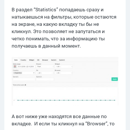
В раздел “Statistics” попадаешь сразу и
натыкаешься на фильтры, которые остаются
на экране, на какую вкладку ты бы не
кликнул. Это позволяет не запутаться и
четко понимать, что за информацию ты
получаешь в данный момент.
А вот ниже уже находятся все данные по
вкладке. И если ты кликнул на “Browser”, то