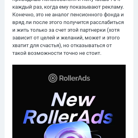
каждый раз, когда ему показывают рекламу.
Конечно, это не аналог пенсионного фонда и
вряд ли после этого получится расслабиться
и жить только за счет этой партнерки (хотя
зависит от целей и желаний, может и этого
хватит для счастья), но отказываться от
такой возможности точно не стоит.