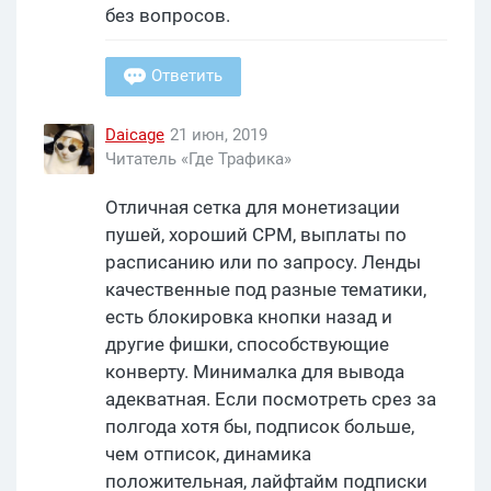
без вопросов.
Ответить
Daicage
21 июн, 2019
Читатель «Где Трафика»
Отличная сетка для монетизации
пушей, хороший CPM, выплаты по
расписанию или по запросу. Ленды
качественные под разные тематики,
есть блокировка кнопки назад и
другие фишки, способствующие
конверту. Минималка для вывода
адекватная. Если посмотреть срез за
полгода хотя бы, подписок больше,
чем отписок, динамика
положительная, лайфтайм подписки