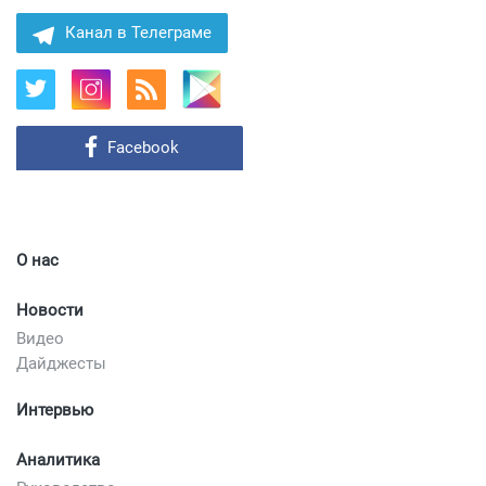
Канал в Телеграме
Facebook
О нас
Новости
Видео
Дайджесты
Интервью
Аналитика