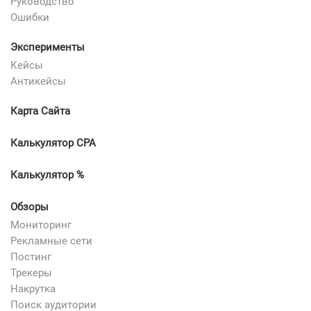
Руководство
Ошибки
Эксперименты
Кейсы
Антикейсы
Карта Сайта
Калькулятор CPA
Калькулятор %
Обзоры
Мониторинг
Рекламные сети
Постинг
Трекеры
Накрутка
Поиск аудитории