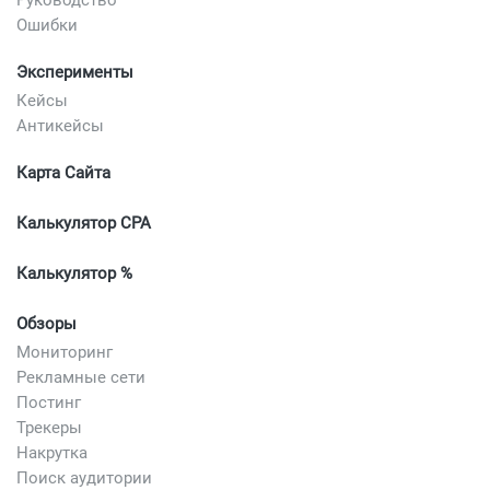
Ошибки
Эксперименты
Кейсы
Антикейсы
Карта Сайта
Калькулятор CPA
Калькулятор %
Обзоры
Мониторинг
Рекламные сети
Постинг
Трекеры
Накрутка
Поиск аудитории