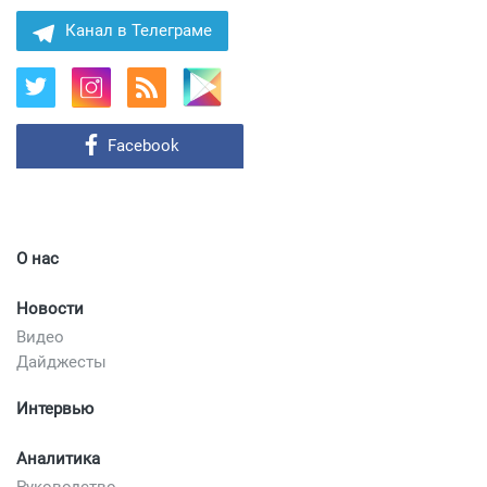
Канал в Телеграме
Facebook
О нас
Новости
Видео
Дайджесты
Интервью
Аналитика
Руководство