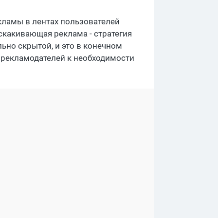
кламы в лентах пользователей
скакивающая реклама - стратегия
льно скрытой, и это в конечном
 рекламодателей к необходимости