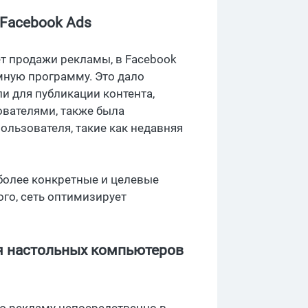
 Facebook Ads
ет продажи рекламы, в Facebook
ную программу. Это дало
 для публикации контента,
вателями, также была
ользователя, такие как недавняя
более конкретные и целевые
го, сеть оптимизирует
ля настольных компьютеров