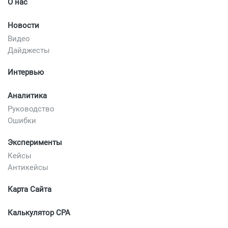
О нас
Новости
Видео
Дайджесты
Интервью
Аналитика
Руководство
Ошибки
Эксперименты
Кейсы
Антикейсы
Карта Сайта
Калькулятор CPA