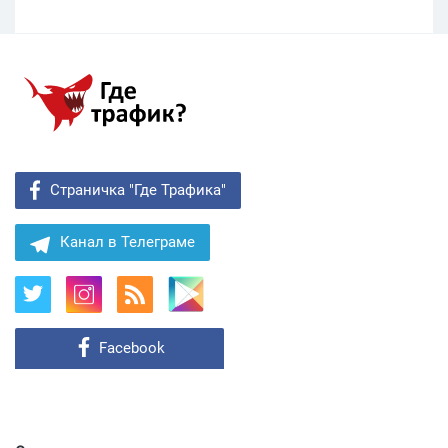
Страничка "Где Трафика"
Канал в Телеграме
Facebook