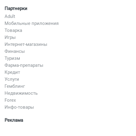
Партнерки
Adult
Мобильные приложения
Товарка
Игры
Интернет-магазины
Финансы
Туризм
Фарма-препараты
Кредит
Услуги
Гемблинг
Недвижимость
Forex
Инфо-товары
Реклама