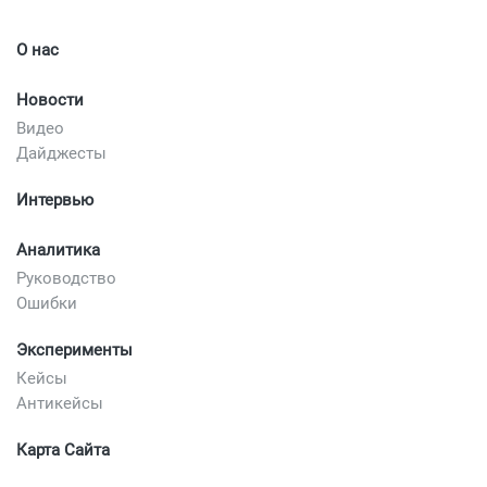
О нас
Новости
Видео
Дайджесты
Интервью
Аналитика
Руководство
Ошибки
Эксперименты
Кейсы
Антикейсы
Карта Сайта