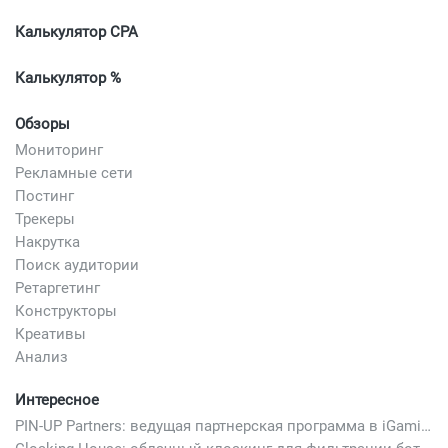
Калькулятор CPA
Калькулятор %
Обзоры
Мониторинг
Рекламные сети
Постинг
Трекеры
Накрутка
Поиск аудитории
Ретаргетинг
Конструкторы
Креативы
Анализ
Интересное
PIN-UP Partners: ведущая партнерская программа в iGaming