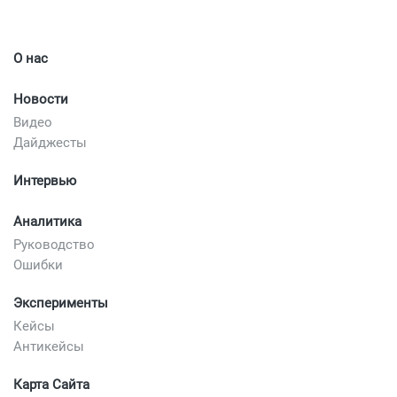
О нас
Новости
Видео
Дайджесты
Интервью
Аналитика
Руководство
Ошибки
Эксперименты
Кейсы
Антикейсы
Карта Сайта