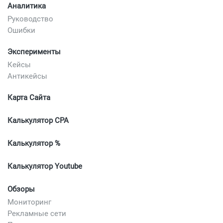
Аналитика
Руководство
Ошибки
Эксперименты
Кейсы
Антикейсы
Карта Сайта
Калькулятор CPA
Калькулятор %
Калькулятор Youtube
Обзоры
Мониторинг
Рекламные сети