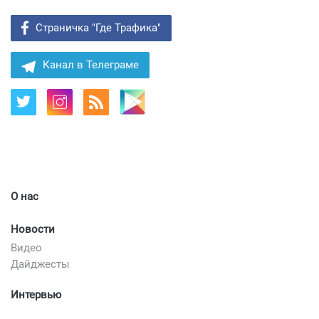
Страничка "Где Трафика"
Канал в Телеграме
О нас
Новости
Видео
Дайджесты
Интервью