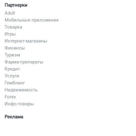
Партнерки
Adult
Мобильные приложения
Товарка
Игры
Интернет-магазины
Финансы
Туризм
Фарма-препараты
Кредит
Услуги
Гемблинг
Недвижимость
Forex
Инфо-товары
Реклама