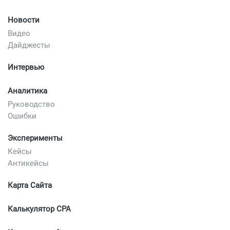
Новости
Видео
Дайджесты
Интервью
Аналитика
Руководство
Ошибки
Эксперименты
Кейсы
Антикейсы
Карта Сайта
Калькулятор CPA