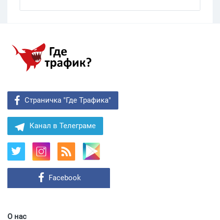
Страничка "Где Трафика"
Канал в Телеграме
Facebook
О нас