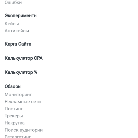
Ошибки
Эксперименты
Кейсы
Антикейсы
Карта Сайта
Калькулятор CPA
Калькулятор %
Обзоры
Мониторинг
Рекламные сети
Постинг
Трекеры
Накрутка
Поиск аудитории
Ретаргетинг