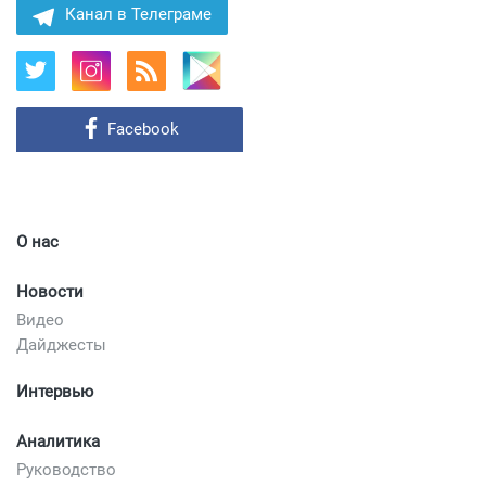
Канал в Телеграме
Facebook
О нас
Новости
Видео
Дайджесты
Интервью
Аналитика
Руководство