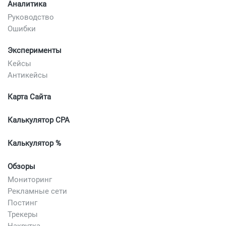
Аналитика
Руководство
Ошибки
Эксперименты
Кейсы
Антикейсы
Карта Сайта
Калькулятор CPA
Калькулятор %
Обзоры
Мониторинг
Рекламные сети
Постинг
Трекеры
Накрутка