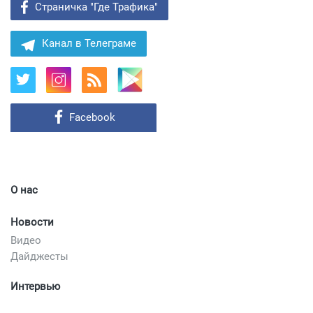
Страничка "Где Трафика"
Канал в Телеграме
Facebook
О нас
Новости
Видео
Дайджесты
Интервью