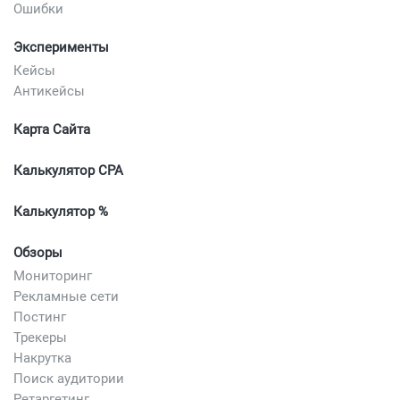
Ошибки
Эксперименты
Кейсы
Антикейсы
Карта Сайта
Калькулятор CPA
Калькулятор %
Обзоры
Мониторинг
Рекламные сети
Постинг
Трекеры
Накрутка
Поиск аудитории
Ретаргетинг