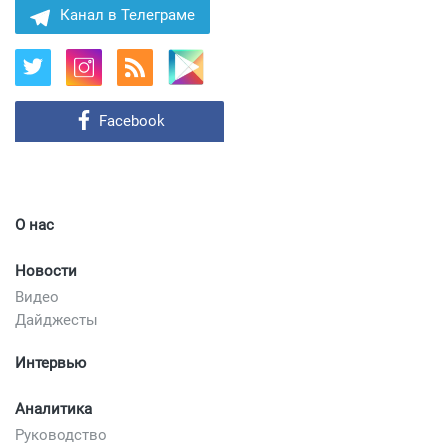
Канал в Телеграме
Facebook
О нас
Новости
Видео
Дайджесты
Интервью
Аналитика
Руководство