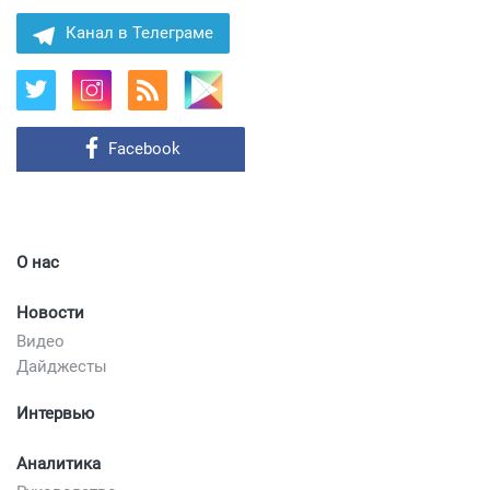
Канал в Телеграме
Facebook
О нас
Новости
Видео
Дайджесты
Интервью
Аналитика