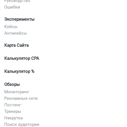
Руководство
Ошибки
Эксперименты
Кейсы
Антикейсы
Карта Сайта
Калькулятор CPA
Калькулятор %
Обзоры
Мониторинг
Рекламные сети
Постинг
Трекеры
Накрутка
Поиск аудитории