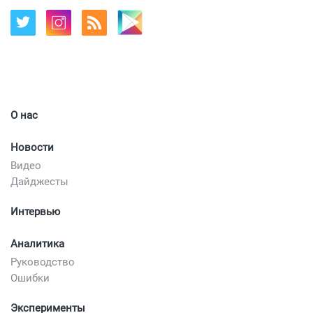
О нас
Новости
Видео
Дайджесты
Интервью
Аналитика
Руководство
Ошибки
Эксперименты