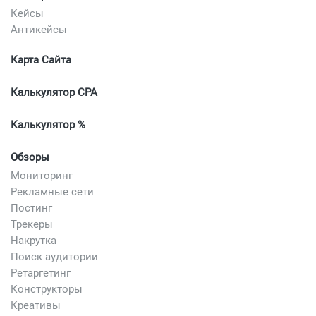
Кейсы
Антикейсы
Карта Сайта
Калькулятор CPA
Калькулятор %
Обзоры
Мониторинг
Рекламные сети
Постинг
Трекеры
Накрутка
Поиск аудитории
Ретаргетинг
Конструкторы
Креативы