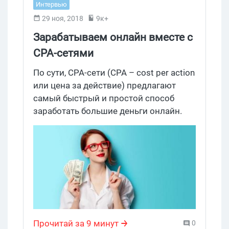
Интервью
29 ноя, 2018
9к+
Зарабатываем онлайн вместе с
CPA-сетями
По сути, CPA-сети (CPA – cost per action
или цена за действие) предлагают
самый быстрый и простой способ
заработать большие деньги онлайн.
Прочитай за 9 минут
0