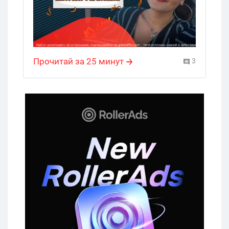
Прочитай за 25 минут
3