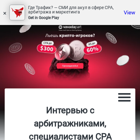
Где Трафик? — СМИ для акул в сфере СРА,
×
View
арбитража и маркетинга
Get in Google Play
Интервью с
арбитражниками,
специалистами CPA