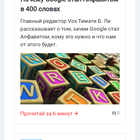
в 400 словах
Главный редактор Vox Тимати Б. Ли
рассказывает о том, зачем Google стал
Алфавитом, кому это нужно и что нам
от этого будет.
Прочитай за 6 минут
0