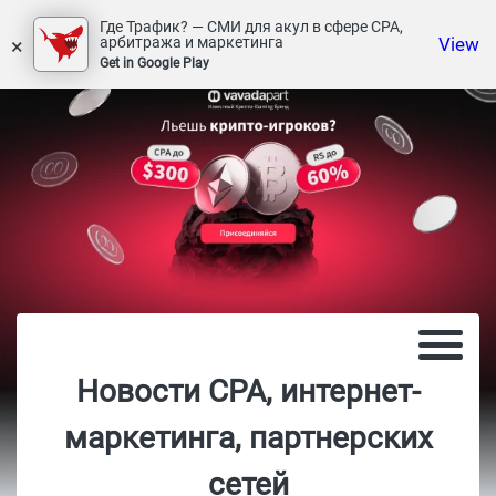
Где Трафик? — СМИ для акул в сфере СРА,
×
View
арбитража и маркетинга
Get in Google Play
Новости CPA, интернет-
маркетинга, партнерских
сетей