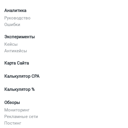
Аналитика
Руководство
Ошибки
Эксперименты
Кейсы
Антикейсы
Карта Сайта
Калькулятор CPA
Калькулятор %
Обзоры
Мониторинг
Рекламные сети
Постинг