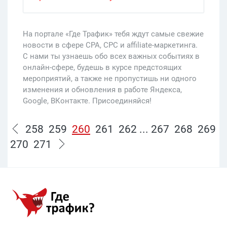
На портале «Где Трафик» тебя ждут самые свежие
новости в сфере CPA, CPC и affiliate-маркетинга.
С нами ты узнаешь обо всех важных событиях в
онлайн-сфере, будешь в курсе предстоящих
мероприятий, а также не пропустишь ни одного
изменения и обновления в работе Яндекса,
Google, ВКонтакте. Присоединяйся!
258
259
260
261
262
...
267
268
269
270
271