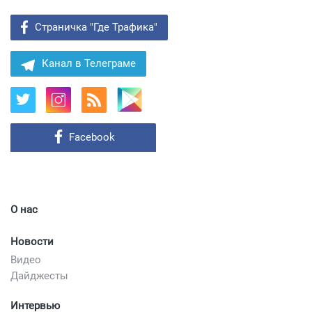
Страничка "Где Трафика"
Канал в Телеграме
Facebook
О нас
Новости
Видео
Дайджесты
Интервью