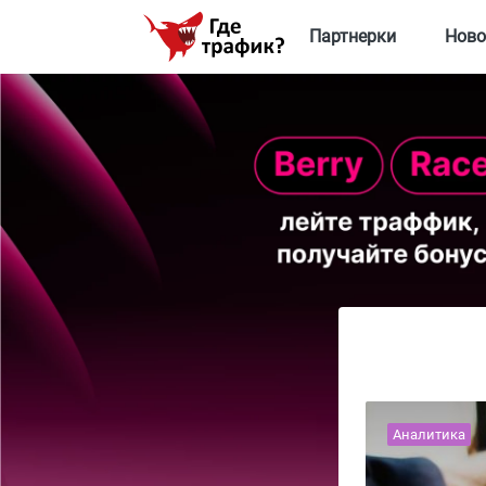
Партнерки
Ново
Аналитика