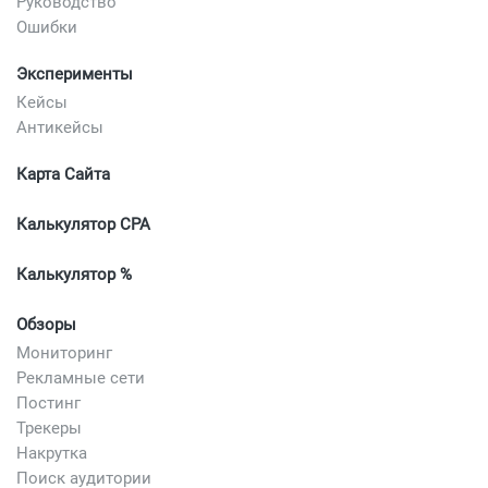
Руководство
Ошибки
Эксперименты
Кейсы
Антикейсы
Карта Сайта
Калькулятор CPA
Калькулятор %
Обзоры
Мониторинг
Рекламные сети
Постинг
Трекеры
Накрутка
Поиск аудитории