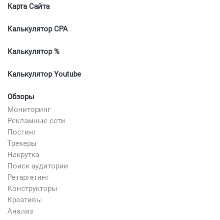
Карта Сайта
Калькулятор CPA
Калькулятор %
Калькулятор Youtube
Обзоры
Мониторинг
Рекламные сети
Постинг
Трекеры
Накрутка
Поиск аудитории
Ретаргетинг
Конструкторы
Креативы
Анализ