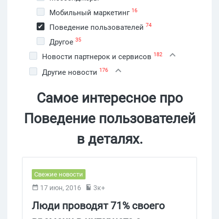
16
Мобильный маркетинг
74
Поведение пользователей
35
Другое
182
Новости партнерок и сервисов
176
Другие новости
Самое интересное про
Поведение пользователей
в деталях.
Свежие новости
17 июн, 2016
3к+
Люди проводят 71% своего