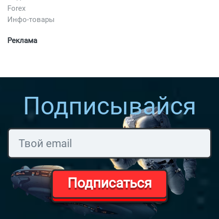
Forex
Инфо-товары
Реклама
Подписывайся
Подписаться