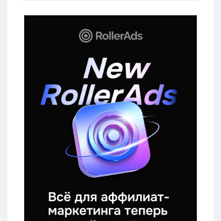
обязательно!