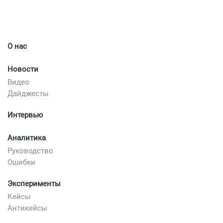
О нас
Новости
Видео
Дайджесты
Интервью
Аналитика
Руководство
Ошибки
Эксперименты
Кейсы
Антикейсы