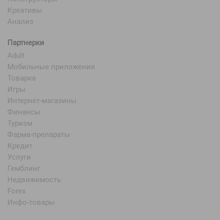
Креативы
Анализ
Партнерки
Adult
Мобильные приложения
Товарка
Игры
Интернет-магазины
Финансы
Туризм
Фарма-препараты
Кредит
Услуги
Гемблинг
Недвижимость
Forex
Инфо-товары