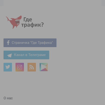
Страничка "Где Трафика"
Канал в Телеграме
О нас